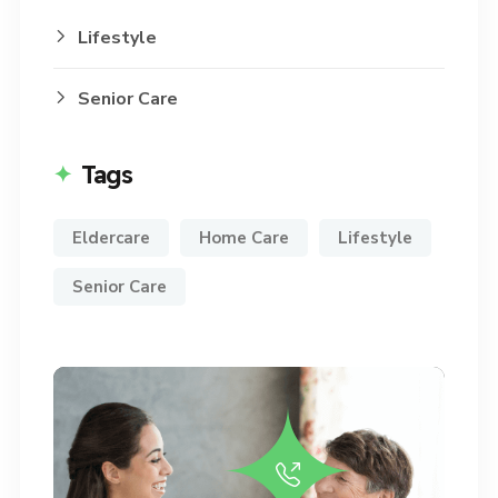
Lifestyle
Senior Care
Tags
Eldercare
Home Care
Lifestyle
Senior Care