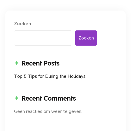
Zoeken
Zoeken
Recent Posts
Top 5 Tips for During the Holidays
Recent Comments
Geen reacties om weer te geven.