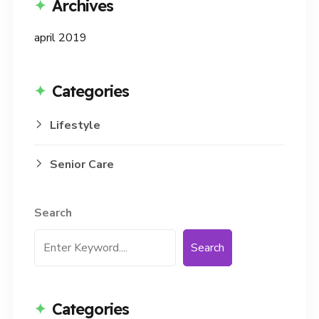
Archives
april 2019
Categories
Lifestyle
Senior Care
Search
Search
Categories