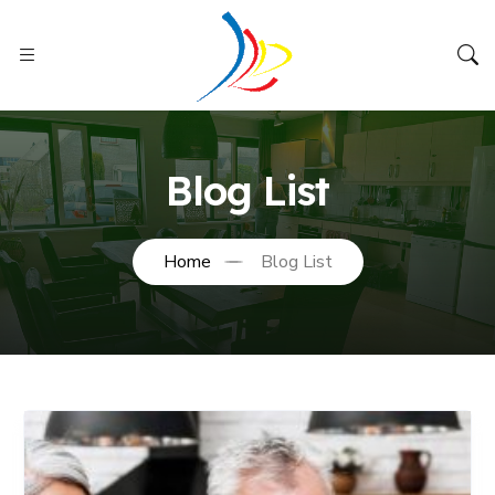
Blog List
Home
Blog List