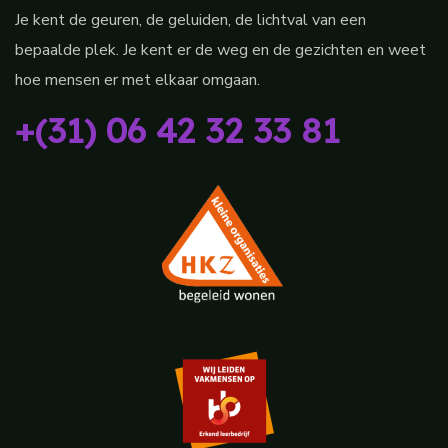
Je kent de geuren, de geluiden, de lichtval van een
bepaalde plek. Je kent er de weg en de gezichten en weet
hoe mensen er met elkaar omgaan.
+(31) 06 42 32 33 81